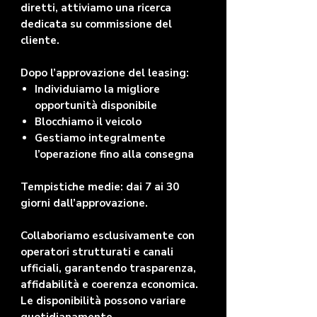
diretti, attiviamo una ricerca
dedicata su commissione del
cliente.
Dopo l’approvazione del leasing:
Individuiamo la migliore
opportunità disponibile
Blocchiamo il veicolo
Gestiamo integralmente
l’operazione fino alla consegna
Tempistiche medie: dai 7 ai 30
giorni dall’approvazione.
Collaboriamo esclusivamente con
operatori strutturati e canali
ufficiali, garantendo trasparenza,
affidabilità e coerenza economica.
Le disponibilità possono variare