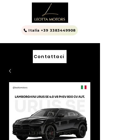
Italia +39 3383449908
Contattaci