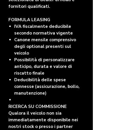
fornitori qualificati.
FORMULA LEASING
IVA fiscalmente deducibile
secondo normativa vigente
Canone mensile comprensivo
degli optional presenti sul
veicolo
Possibilità di personalizzare
anticipo, durata e valore di
riscatto finale
Deducibilità delle spese
connesse (assicurazione, bollo,
manutenzione)
RICERCA SU COMMISSIONE
Qualora il veicolo non sia
immediatamente disponibile nei
nostri stock o presso i partner