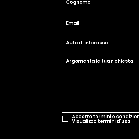
Accetto termini e condizion
Visualizza termini d'uso