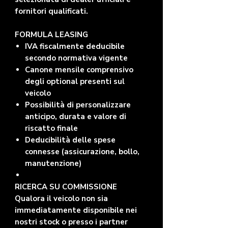
fornitori qualificati.
FORMULA LEASING
IVA fiscalmente deducibile
secondo normativa vigente
Canone mensile comprensivo
degli optional presenti sul
veicolo
Possibilità di personalizzare
anticipo, durata e valore di
riscatto finale
Deducibilità delle spese
connesse (assicurazione, bollo,
manutenzione)
RICERCA SU COMMISSIONE
Qualora il veicolo non sia
immediatamente disponibile nei
nostri stock o presso i partner