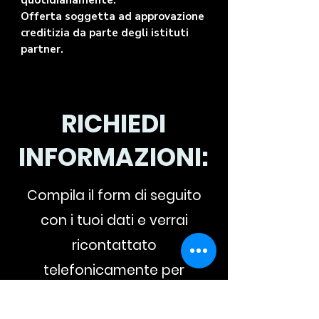
quotidianamente.
Offerta soggetta ad approvazione
creditizia da parte degli istituti
partner.
RICHIEDI
INFORMAZIONI:
Compila il form di seguito
con i tuoi dati e verrai
ricontattato
telefonicamente per
un'offerta personalizzata.