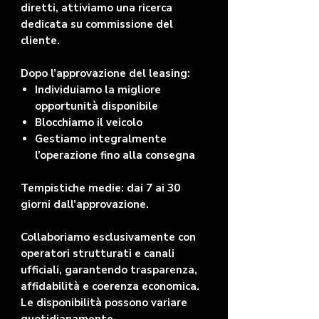
diretti, attiviamo una ricerca
dedicata su commissione del
cliente.
Dopo l’approvazione del leasing:
Individuiamo la migliore
opportunità disponibile
Blocchiamo il veicolo
Gestiamo integralmente
l’operazione fino alla consegna
Tempistiche medie: dai 7 ai 30
giorni dall’approvazione.
Collaboriamo esclusivamente con
operatori strutturati e canali
ufficiali, garantendo trasparenza,
affidabilità e coerenza economica.
Le disponibilità possono variare