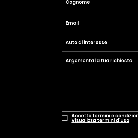
Accetto termini e condizion
Visualizza termini d'uso