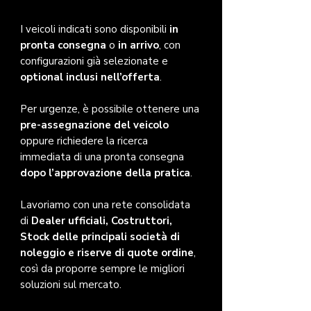
I veicoli indicati sono disponibili
in
pronta consegna
o
in arrivo
, con
configurazioni già selezionate e
optional inclusi nell’offerta
.
Per urgenze, è possibile ottenere una
pre-assegnazione del veicolo
oppure richiedere la ricerca
immediata di una pronta consegna
dopo l’approvazione della pratica
.
Lavoriamo con una rete consolidata
di
Dealer ufficiali, Costruttori,
Stock delle principali società di
noleggio e riserve di quote ordine
,
così da proporre sempre le migliori
soluzioni sul mercato.