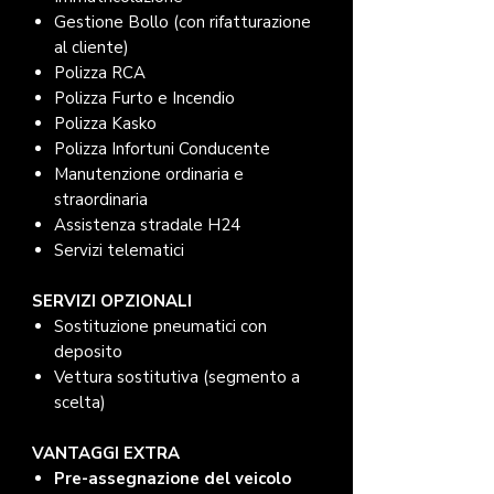
Gestione Bollo (con rifatturazione
al cliente)
Polizza RCA
Polizza Furto e Incendio
Polizza Kasko
Polizza Infortuni Conducente
Manutenzione ordinaria e
straordinaria
Assistenza stradale H24
Servizi telematici
SERVIZI OPZIONALI
Sostituzione pneumatici con
deposito
Vettura sostitutiva (segmento a
scelta)
VANTAGGI EXTRA
Pre-assegnazione del veicolo