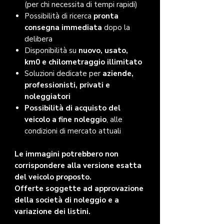
(per chi necessita di tempi rapidi)
Possibilità di ricerca
pronta
consegna immediata
dopo la
delibera
Disponibilità su
nuovo, usato,
km0 e chilometraggio illimitato
Soluzioni dedicate per
aziende,
professionisti, privati e
noleggiatori
Possibilità di acquisto del
veicolo a fine noleggio
, alle
condizioni di mercato attuali
Le immagini potrebbero non
corrispondere alla versione esatta
del veicolo proposto.
Offerte soggette ad approvazione
della società di noleggio e a
variazione dei listini.