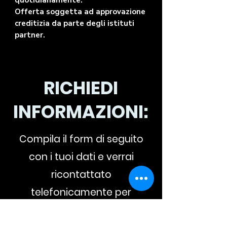
quotidianamente.
Offerta soggetta ad approvazione
creditizia da parte degli istituti
partner.
RICHIEDI
INFORMAZIONI:
Compila il form di seguito
con i tuoi dati e verrai
ricontattato
telefonicamente per
un'offerta personalizzata.