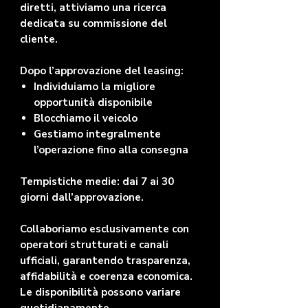
diretti, attiviamo una ricerca
dedicata su commissione del
cliente.
Dopo l’approvazione del leasing:
Individuiamo la migliore
opportunità disponibile
Blocchiamo il veicolo
Gestiamo integralmente
l’operazione fino alla consegna
Tempistiche medie: dai 7 ai 30
giorni dall’approvazione.
Collaboriamo esclusivamente con
operatori strutturati e canali
ufficiali, garantendo trasparenza,
affidabilità e coerenza economica.
Le disponibilità possono variare