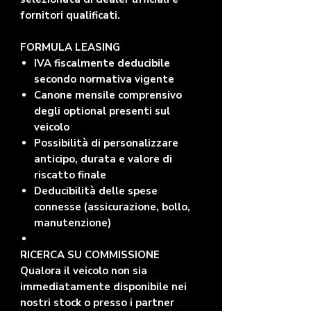
fornitori qualificati.
FORMULA LEASING
IVA fiscalmente deducibile
secondo normativa vigente
Canone mensile comprensivo
degli optional presenti sul
veicolo
Possibilità di personalizzare
anticipo, durata e valore di
riscatto finale
Deducibilità delle spese
connesse (assicurazione, bollo,
manutenzione)
RICERCA SU COMMISSIONE
Qualora il veicolo non sia
immediatamente disponibile nei
nostri stock o presso i partner