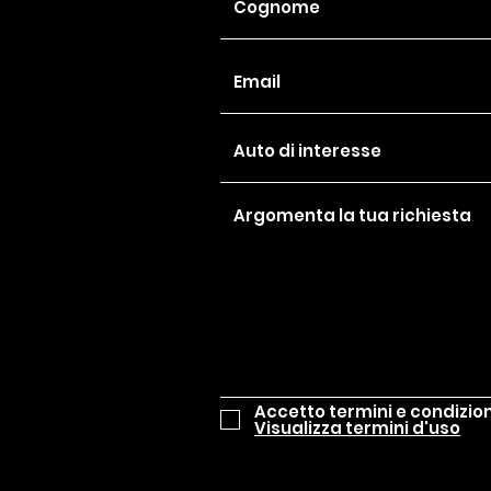
Accetto termini e condizion
Visualizza termini d'uso