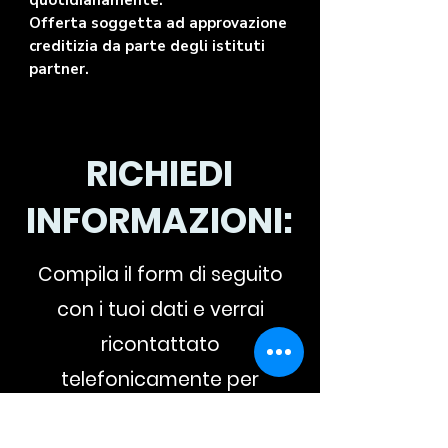
quotidianamente.
Offerta soggetta ad approvazione
creditizia da parte degli istituti
partner.
RICHIEDI
INFORMAZIONI:
Compila il form di seguito
con i tuoi dati e verrai
ricontattato
telefonicamente per
un'offerta personalizzata.