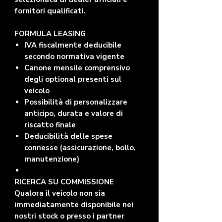
fornitori qualificati.
FORMULA LEASING
IVA fiscalmente deducibile
secondo normativa vigente
Canone mensile comprensivo
degli optional presenti sul
veicolo
Possibilità di personalizzare
anticipo, durata e valore di
riscatto finale
Deducibilità delle spese
connesse (assicurazione, bollo,
manutenzione)
RICERCA SU COMMISSIONE
Qualora il veicolo non sia
immediatamente disponibile nei
nostri stock o presso i partner