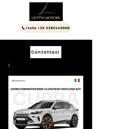
Italia +39 3383449908
Contattaci