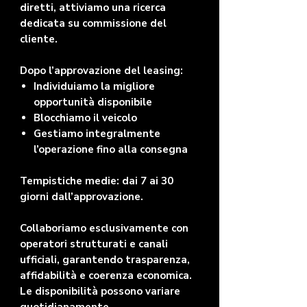
diretti, attiviamo una ricerca
dedicata su commissione del
cliente.
Dopo l’approvazione del leasing:
Individuiamo la migliore
opportunità disponibile
Blocchiamo il veicolo
Gestiamo integralmente
l’operazione fino alla consegna
Tempistiche medie: dai 7 ai 30
giorni dall’approvazione.
Collaboriamo esclusivamente con
operatori strutturati e canali
ufficiali, garantendo trasparenza,
affidabilità e coerenza economica.
Le disponibilità possono variare