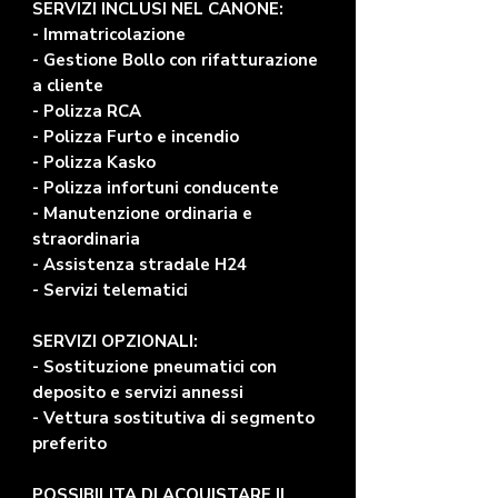
SERVIZI INCLUSI NEL CANONE:
- Immatricolazione
- Gestione Bollo con rifatturazione
a cliente
- Polizza RCA
- Polizza Furto e incendio
- Polizza Kasko
- Polizza infortuni conducente
- Manutenzione ordinaria e
straordinaria
- Assistenza stradale H24
- Servizi telematici
SERVIZI OPZIONALI:
- Sostituzione pneumatici con
deposito e servizi annessi
- Vettura sostitutiva di segmento
preferito
POSSIBILITA DI ACQUISTARE IL