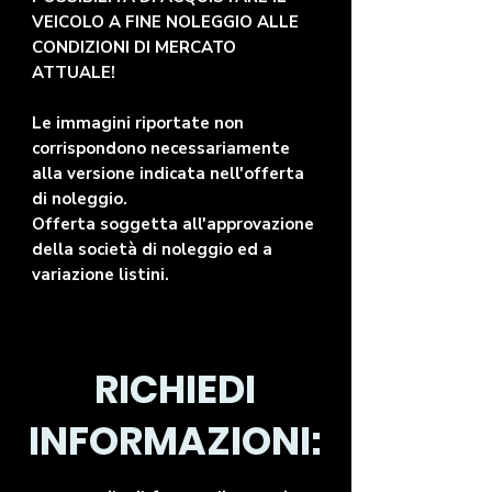
VEICOLO A FINE NOLEGGIO ALLE
CONDIZIONI DI MERCATO
ATTUALE!
Le immagini riportate non
corrispondono necessariamente
alla versione indicata nell'offerta
di noleggio.
Offerta soggetta all'approvazione
della società di noleggio ed a
variazione listini.
RICHIEDI
INFORMAZIONI: