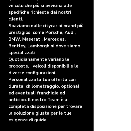
veicolo che più si avvicina alle
specifiche richieste dai nostri
clienti.
Spaziamo dalle citycar ai brand più
prestigiosi come Porsche, Audi,
BMW, Maserati, Mercedes,
Bentley, Lamborghini dove siamo
specializzati.
Quotidianamente variano le
proposte, i veicoli disponibili e le
diverse configurazioni.
Personalizza la tua offerta con
durata, chilometraggio, optional
ed eventuali franchigie ed
anticipo. Il nostro Team è a
completa disposizione per trovare
la soluzione giusta per le tue
esigenze di guida.