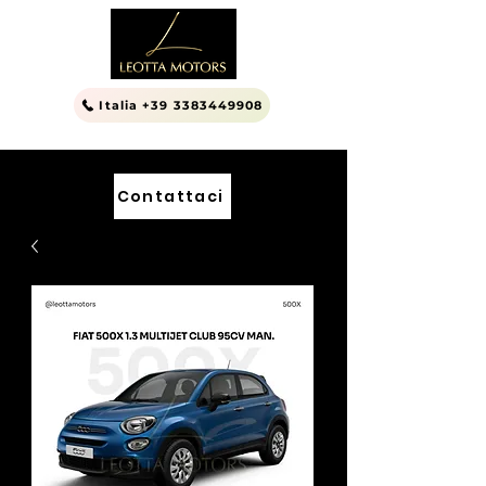
Italia +39 3383449908
Contattaci