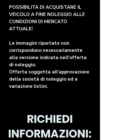
POSSIBILITA DI ACQUISTARE IL
VEICOLO A FINE NOLEGGIO ALLE
CONDIZIONI DI MERCATO
ATTUALE!
Le immagini riportate non
corrispondono necessariamente
alla versione indicata nell'offerta
di noleggio.
Offerta soggetta all'approvazione
della società di noleggio ed a
variazione listini.
RICHIEDI
INFORMAZIONI: