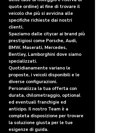
quote ordine) al fine di trovare il
veicolo che più si avvicina alle
specifiche richieste dai nostri
clienti.
Spaziamo dalle citycar ai brand più
prestigiosi come Porsche, Audi,
BMW, Maserati, Mercedes,
Bentley, Lamborghini dove siamo
specializzati.
Quotidianamente variano le
proposte, i veicoli disponibili e le
diverse configurazioni.
Personalizza la tua offerta con
durata, chilometraggio, optional
ed eventuali franchigie ed
anticipo. Il nostro Team è a
completa disposizione per trovare
la soluzione giusta per le tue
esigenze di guida.