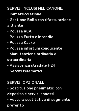
SERVIZI INCLUSI NEL CANONE:
- Immatricolazione
- Gestione Bollo con rifatturazione
a cliente
- Polizza RCA
- Polizza Furto e incendio
- Polizza Kasko
- Polizza infortuni conducente
- Manutenzione ordinaria e
straordinaria
- Assistenza stradale H24
- Servizi telematici
SERVIZI OPZIONALI:
- Sostituzione pneumatici con
deposito e servizi annessi
- Vettura sostitutiva di segmento
preferito