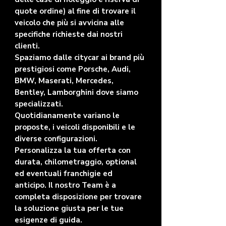
quote ordine) al fine di trovare il
veicolo che più si avvicina alle
specifiche richieste dai nostri
clienti.
Spaziamo dalle citycar ai brand più
prestigiosi come Porsche, Audi,
BMW, Maserati, Mercedes,
Bentley, Lamborghini dove siamo
specializzati.
Quotidianamente variano le
proposte, i veicoli disponibili e le
diverse configurazioni.
Personalizza la tua offerta con
durata, chilometraggio, optional
ed eventuali franchigie ed
anticipo. Il nostro Team è a
completa disposizione per trovare
la soluzione giusta per le tue
esigenze di guida.