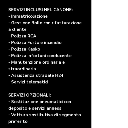
SERVIZI INCLUSI NEL CANONE:
- Immatricolazione
- Gestione Bollo con rifatturazione
a cliente
- Polizza RCA
- Polizza Furto e incendio
- Polizza Kasko
- Polizza infortuni conducente
- Manutenzione ordinaria e
straordinaria
- Assistenza stradale H24
- Servizi telematici
SERVIZI OPZIONALI:
- Sostituzione pneumatici con
deposito e servizi annessi
- Vettura sostitutiva di segmento
preferito