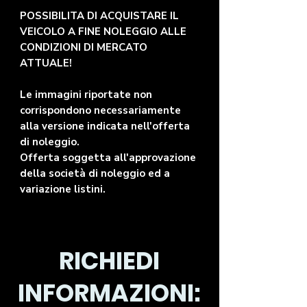
POSSIBILITA DI ACQUISTARE IL
VEICOLO A FINE NOLEGGIO ALLE
CONDIZIONI DI MERCATO
ATTUALE!
Le immagini riportate non
corrispondono necessariamente
alla versione indicata nell'offerta
di noleggio.
Offerta soggetta all'approvazione
della società di noleggio ed a
variazione listini.
RICHIEDI
INFORMAZIONI: