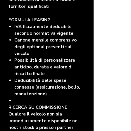
fornitori qualificati.
FORMULA LEASING
IVA fiscalmente deducibile
secondo normativa vigente
Canone mensile comprensivo
degli optional presenti sul
veicolo
Possibilità di personalizzare
anticipo, durata e valore di
riscatto finale
Deducibilità delle spese
connesse (assicurazione, bollo,
manutenzione)
RICERCA SU COMMISSIONE
Qualora il veicolo non sia
immediatamente disponibile nei
nostri stock o presso i partner