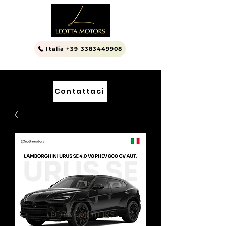
Italia +39 3383449908
Contattaci