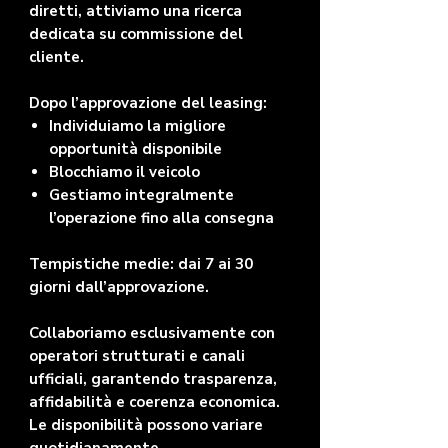
diretti, attiviamo una ricerca
dedicata su commissione del
cliente.
Dopo l’approvazione del leasing:
Individuiamo la migliore
opportunità disponibile
Blocchiamo il veicolo
Gestiamo integralmente
l’operazione fino alla consegna
Tempistiche medie: dai 7 ai 30
giorni dall’approvazione.
Collaboriamo esclusivamente con
operatori strutturati e canali
ufficiali, garantendo trasparenza,
affidabilità e coerenza economica.
Le disponibilità possono variare