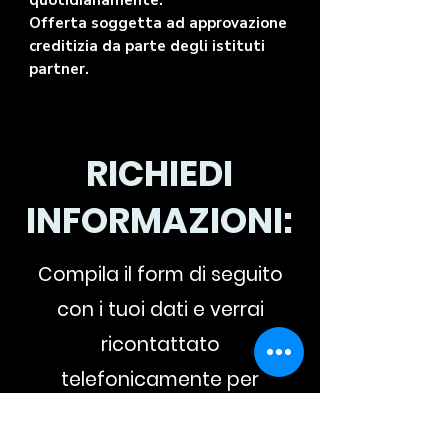
quotidianamente.
Offerta soggetta ad approvazione
creditizia da parte degli istituti
partner.
RICHIEDI
INFORMAZIONI:
Compila il form di seguito
con i tuoi dati e verrai
ricontattato
telefonicamente per
un'offerta personalizzata.