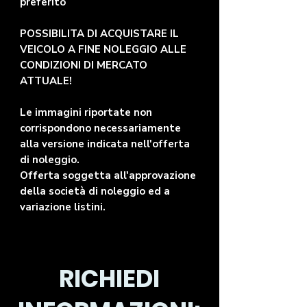
preferito
POSSIBILITA DI ACQUISTARE IL
VEICOLO A FINE NOLEGGIO ALLE
CONDIZIONI DI MERCATO
ATTUALE!
Le immagini riportate non
corrispondono necessariamente
alla versione indicata nell'offerta
di noleggio.
Offerta soggetta all'approvazione
della società di noleggio ed a
variazione listini.
RICHIEDI