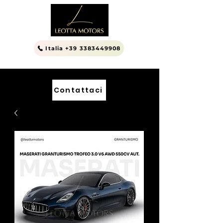
Italia +39 3383449908
Contattaci