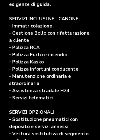
esigenze di guida.
SERVIZI INCLUSI NEL CANONE:
- Immatricolazione
- Gestione Bollo con rifatturazione
a cliente
- Polizza RCA
- Polizza Furto e incendio
- Polizza Kasko
- Polizza infortuni conducente
- Manutenzione ordinaria e
straordinaria
- Assistenza stradale H24
- Servizi telematici
SERVIZI OPZIONALI:
- Sostituzione pneumatici con
deposito e servizi annessi
- Vettura sostitutiva di segmento