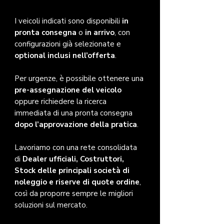
I veicoli indicati sono disponibili
in
pronta consegna
o
in arrivo
, con
configurazioni già selezionate e
optional inclusi nell’offerta
.
Per urgenze, è possibile ottenere una
pre-assegnazione del veicolo
oppure richiedere la ricerca
immediata di una pronta consegna
dopo l’approvazione della pratica
.
Lavoriamo con una rete consolidata
di
Dealer ufficiali, Costruttori,
Stock delle principali società di
noleggio e riserve di quote ordine
,
così da proporre sempre le migliori
soluzioni sul mercato.