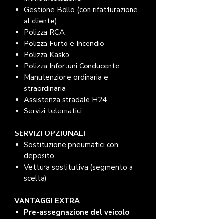
Gestione Bollo (con rifatturazione
al cliente)
Polizza RCA
Polizza Furto e Incendio
Polizza Kasko
Polizza Infortuni Conducente
Manutenzione ordinaria e
straordinaria
Assistenza stradale H24
Servizi telematici
SERVIZI OPZIONALI
Sostituzione pneumatici con
deposito
Vettura sostitutiva (segmento a
scelta)
VANTAGGI EXTRA
Pre-assegnazione del veicolo