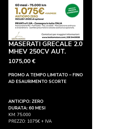
MASERATI GRECALE 2.0
MHEV 250CV AUT.
Prezzo
1075,00 €
PROMO A TEMPO LIMITATO – FINO
AD ESAURIMENTO SCORTE
ANTICIPO: ZERO
DURATA: 60 MESI
KM: 75.000
PREZZO: 1075€ + IVA