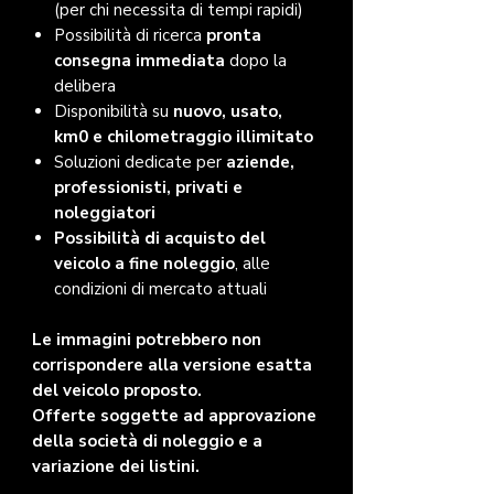
(per chi necessita di tempi rapidi)
Possibilità di ricerca
pronta
consegna immediata
dopo la
delibera
Disponibilità su
nuovo, usato,
km0 e chilometraggio illimitato
Soluzioni dedicate per
aziende,
professionisti, privati e
noleggiatori
Possibilità di acquisto del
veicolo a fine noleggio
, alle
condizioni di mercato attuali
Le immagini potrebbero non
corrispondere alla versione esatta
del veicolo proposto.
Offerte soggette ad approvazione
della società di noleggio e a
variazione dei listini.