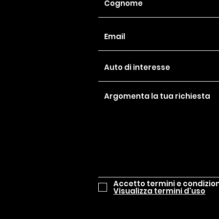
Accetto termini e condizion
Visualizza termini d'uso