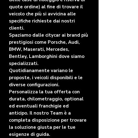
quote ordine) al fine di trovare il
veicolo che più si avvicina alle
specifiche richieste dai nostri
clienti.
Spaziamo dalle citycar ai brand più
prestigiosi come Porsche, Audi,
BMW, Maserati, Mercedes,
Bentley, Lamborghini dove siamo
specializzati.
Quotidianamente variano le
proposte, i veicoli disponibili e le
diverse configurazioni.
Personalizza la tua offerta con
durata, chilometraggio, optional
ed eventuali franchigie ed
anticipo. Il nostro Team è a
completa disposizione per trovare
la soluzione giusta per le tue
esigenze di guida.