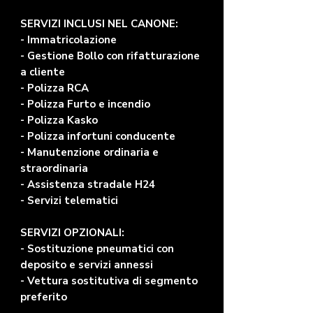
SERVIZI INCLUSI NEL CANONE:
- Immatricolazione
- Gestione Bollo con rifatturazione
a cliente
- Polizza RCA
- Polizza Furto e incendio
- Polizza Kasko
- Polizza infortuni conducente
- Manutenzione ordinaria e
straordinaria
- Assistenza stradale H24
- Servizi telematici
SERVIZI OPZIONALI:
- Sostituzione pneumatici con
deposito e servizi annessi
- Vettura sostitutiva di segmento
preferito