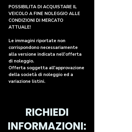
POSSIBILITA DI ACQUISTARE IL
VEICOLO A FINE NOLEGGIO ALLE
CONDIZIONI DI MERCATO
ATTUALE!
Le immagini riportate non
corrispondono necessariamente
alla versione indicata nell'offerta
di noleggio.
Offerta soggetta all'approvazione
della società di noleggio ed a
variazione listini.
RICHIEDI
INFORMAZIONI: