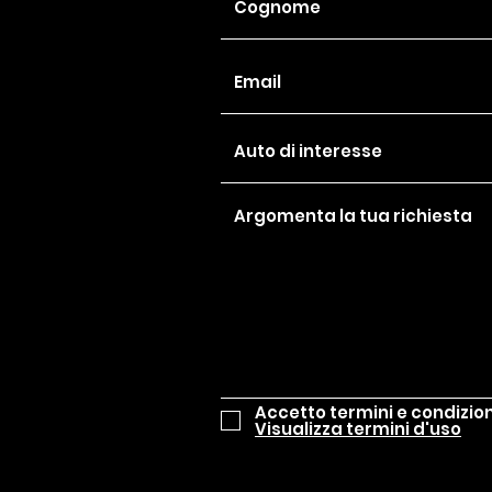
Accetto termini e condizion
Visualizza termini d'uso