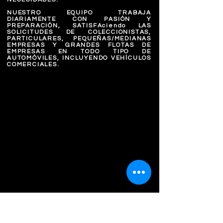
NUESTRO EQUIPO TRABAJA
DIARIAMENTE CON PASIÓN Y
PREPARACIÓN, SATISFAciendo LAS
SOLICITUDES DE COLECCIONISTAS,
PARTICULARES, PEQUEÑAS/MEDIANAS
EMPRESAS Y GRANDES FLOTAS DE
EMPRESAS EN TODO TIPO DE
AUTOMÓVILES, INCLUYENDO VEHÍCULOS
COMERCIALES.