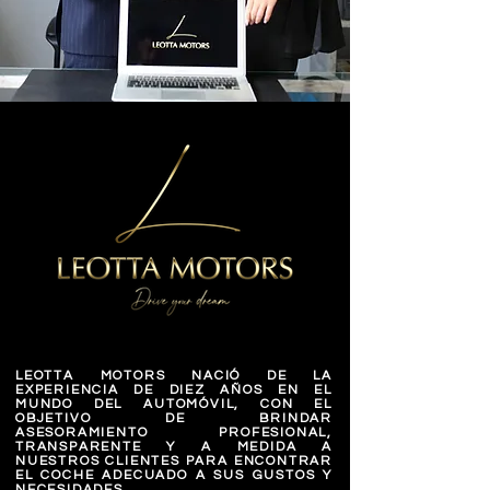
LEOTTA MOTORS NACIÓ DE LA
EXPERIENCIA DE DIEZ AÑOS EN EL
MUNDO DEL AUTOMÓVIL, CON EL
OBJETIVO DE BRINDAR
ASESORAMIENTO PROFESIONAL,
TRANSPARENTE Y A MEDIDA A
NUESTROS CLIENTES PARA ENCONTRAR
EL COCHE ADECUADO A SUS GUSTOS Y
NECESIDADES.