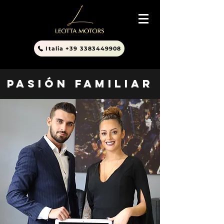
Italia +39 3383449908
PASIÓN FAMILIAR