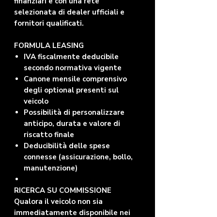
finanziari e con una rete
selezionata di dealer ufficiali e
fornitori qualificati.
FORMULA LEASING
IVA fiscalmente deducibile
secondo normativa vigente
Canone mensile comprensivo
degli optional presenti sul
veicolo
Possibilità di personalizzare
anticipo, durata e valore di
riscatto finale
Deducibilità delle spese
connesse (assicurazione, bollo,
manutenzione)
RICERCA SU COMMISSIONE
Qualora il veicolo non sia
immediatamente disponibile nei