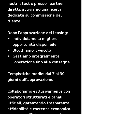
nostri stock o presso i partner
diretti, attiviamo una ricerca
dedicata su commissione del
cliente.
Dopo l’approvazione del leasing:
Individuiamo la migliore
opportunità disponibile
Blocchiamo il veicolo
Gestiamo integralmente
l’operazione fino alla consegna
Tempistiche medie: dai 7 ai 30
giorni dall’approvazione.
Collaboriamo esclusivamente con
operatori strutturati e canali
ufficiali, garantendo trasparenza,
affidabilità e coerenza economica.