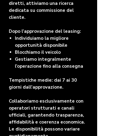
diretti, attiviamo una ricerca
dedicata su commissione del
cliente.
Dopo l’approvazione del leasing:
Individuiamo la migliore
opportunità disponibile
Blocchiamo il veicolo
Gestiamo integralmente
l’operazione fino alla consegna
Tempistiche medie: dai 7 ai 30
giorni dall’approvazione.
Collaboriamo esclusivamente con
operatori strutturati e canali
ufficiali, garantendo trasparenza,
affidabilità e coerenza economica.
Le disponibilità possono variare