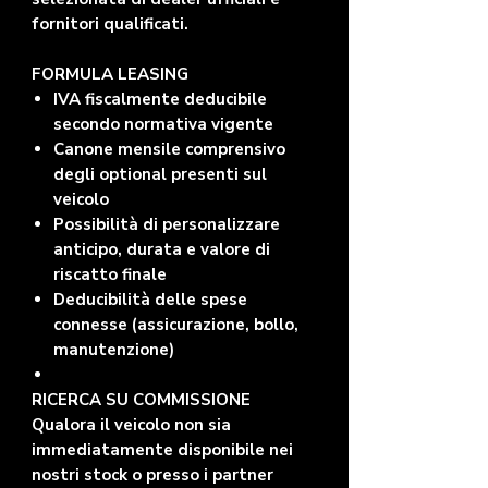
fornitori qualificati.
FORMULA LEASING
IVA fiscalmente deducibile
secondo normativa vigente
Canone mensile comprensivo
degli optional presenti sul
veicolo
Possibilità di personalizzare
anticipo, durata e valore di
riscatto finale
Deducibilità delle spese
connesse (assicurazione, bollo,
manutenzione)
RICERCA SU COMMISSIONE
Qualora il veicolo non sia
immediatamente disponibile nei
nostri stock o presso i partner