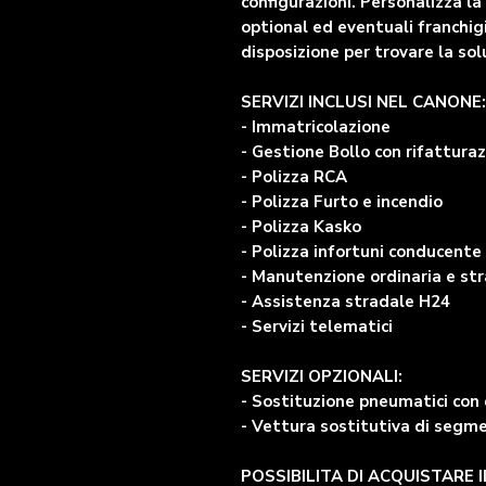
configurazioni. Personalizza l
optional ed eventuali franchig
disposizione per trovare la sol
SERVIZI INCLUSI NEL CANONE:
- Immatricolazione
- Gestione Bollo con rifatturaz
- Polizza RCA
- Polizza Furto e incendio
- Polizza Kasko
- Polizza infortuni conducente
- Manutenzione ordinaria e str
- Assistenza stradale H24
- Servizi telematici
SERVIZI OPZIONALI:
- Sostituzione pneumatici con 
- Vettura sostitutiva di segm
POSSIBILITA DI ACQUISTARE 