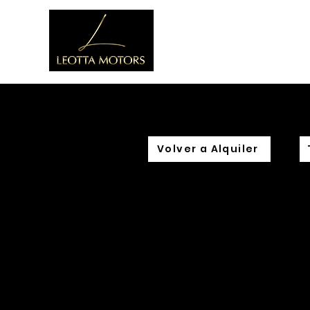
Casa
Volver a Alquiler