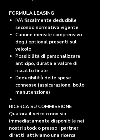
FORMULA LEASING
IVA fiscalmente deducibile
secondo normativa vigente
Canone mensile comprensivo
degli optional presenti sul
veicolo
Possibilità di personalizzare
anticipo, durata e valore di
riscatto finale
Deducibilità delle spese
connesse (assicurazione, bollo,
manutenzione)
RICERCA SU COMMISSIONE
Qualora il veicolo non sia
immediatamente disponibile nei
nostri stock o presso i partner
diretti, attiviamo una ricerca