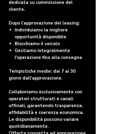
dedicata su commissione del
cliente.
Dopo l’approvazione del leasing:
Individuiamo la migliore
opportunità disponibile
Blocchiamo il veicolo
Gestiamo integralmente
l’operazione fino alla consegna
Tempistiche medie: dai 7 ai 30
giorni dall’approvazione.
Collaboriamo esclusivamente con
operatori strutturati e canali
ufficiali, garantendo trasparenza,
affidabilità e coerenza economica.
Le disponibilità possono variare
quotidianamente.
Offerta soggetta ad approvazione