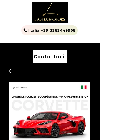
Italia +39 3383449908
Contattaci