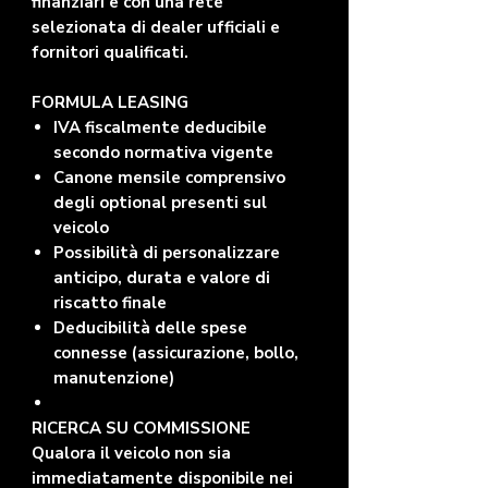
finanziari e con una rete
selezionata di dealer ufficiali e
fornitori qualificati.
FORMULA LEASING
IVA fiscalmente deducibile
secondo normativa vigente
Canone mensile comprensivo
degli optional presenti sul
veicolo
Possibilità di personalizzare
anticipo, durata e valore di
riscatto finale
Deducibilità delle spese
connesse (assicurazione, bollo,
manutenzione)
RICERCA SU COMMISSIONE
Qualora il veicolo non sia
immediatamente disponibile nei