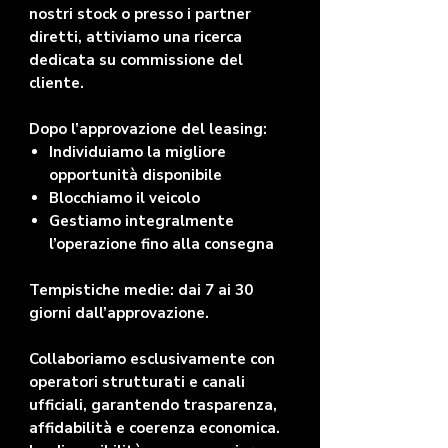
nostri stock o presso i partner
diretti, attiviamo una ricerca
dedicata su commissione del
cliente.
Dopo l’approvazione del leasing:
Individuiamo la migliore
opportunità disponibile
Blocchiamo il veicolo
Gestiamo integralmente
l’operazione fino alla consegna
Tempistiche medie: dai 7 ai 30
giorni dall’approvazione.
Collaboriamo esclusivamente con
operatori strutturati e canali
ufficiali, garantendo trasparenza,
affidabilità e coerenza economica.