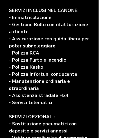
SERVIZI INCLUSI NEL CANONE:
- Immatricolazione
- Gestione Bollo con rifatturazione
a cliente
- Assicurazione con guida libera per
poter subnoleggiare
- Polizza RCA
- Polizza Furto e incendio
- Polizza Kasko
- Polizza infortuni conducente
- Manutenzione ordinaria e
straordinaria
- Assistenza stradale H24
- Servizi telematici
SERVIZI OPZIONALI:
- Sostituzione pneumatici con
deposito e servizi annessi