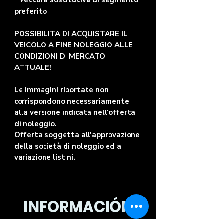
- Vettura sostitutiva di segmento
preferito
POSSIBILITA DI ACQUISTARE IL
VEICOLO A FINE NOLEGGIO ALLE
CONDIZIONI DI MERCATO
ATTUALE!
Le immagini riportate non
corrispondono necessariamente
alla versione indicata nell'offerta
di noleggio.
Offerta soggetta all'approvazione
della società di noleggio ed a
variazione listini.
INFORMACIÓN