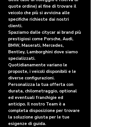
quote ordine) al fine di trovare il
veicolo che più si avvicina alle
specifiche richieste dai nostri
clienti.
Spaziamo dalle citycar ai brand più
prestigiosi come Porsche, Audi,
BMW, Maserati, Mercedes,
Bentley, Lamborghini dove siamo
specializzati.
Quotidianamente variano le
proposte, i veicoli disponibili e le
diverse configurazioni.
Personalizza la tua offerta con
durata, chilometraggio, optional
ed eventuali franchigie ed
anticipo. Il nostro Team è a
completa disposizione per trovare
la soluzione giusta per le tue
esigenze di guida.