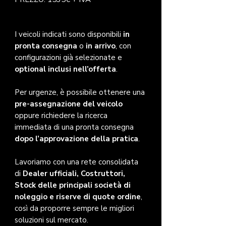
I veicoli indicati sono disponibili
in
pronta consegna
o
in arrivo
, con
configurazioni già selezionate e
optional inclusi nell’offerta
.
Per urgenze, è possibile ottenere una
pre-assegnazione del veicolo
oppure richiedere la ricerca
immediata di una pronta consegna
dopo l’approvazione della pratica
.
Lavoriamo con una rete consolidata
di
Dealer ufficiali, Costruttori,
Stock delle principali società di
noleggio e riserve di quote ordine
,
così da proporre sempre le migliori
soluzioni sul mercato.