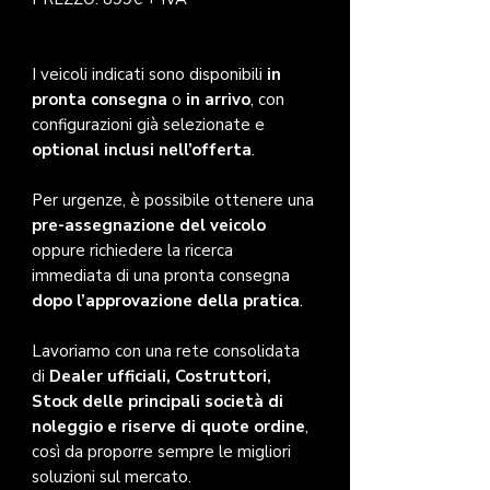
I veicoli indicati sono disponibili
in
pronta consegna
o
in arrivo
, con
configurazioni già selezionate e
optional inclusi nell’offerta
.
Per urgenze, è possibile ottenere una
pre-assegnazione del veicolo
oppure richiedere la ricerca
immediata di una pronta consegna
dopo l’approvazione della pratica
.
Lavoriamo con una rete consolidata
di
Dealer ufficiali, Costruttori,
Stock delle principali società di
noleggio e riserve di quote ordine
,
così da proporre sempre le migliori
soluzioni sul mercato.