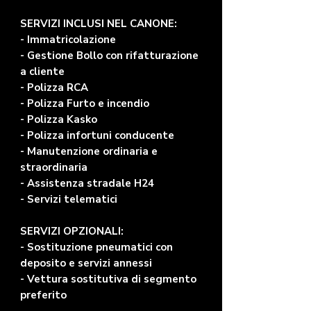
SERVIZI INCLUSI NEL CANONE:
- Immatricolazione
- Gestione Bollo con rifatturazione
a cliente
- Polizza RCA
- Polizza Furto e incendio
- Polizza Kasko
- Polizza infortuni conducente
- Manutenzione ordinaria e
straordinaria
- Assistenza stradale H24
- Servizi telematici
SERVIZI OPZIONALI:
- Sostituzione pneumatici con
deposito e servizi annessi
- Vettura sostitutiva di segmento
preferito