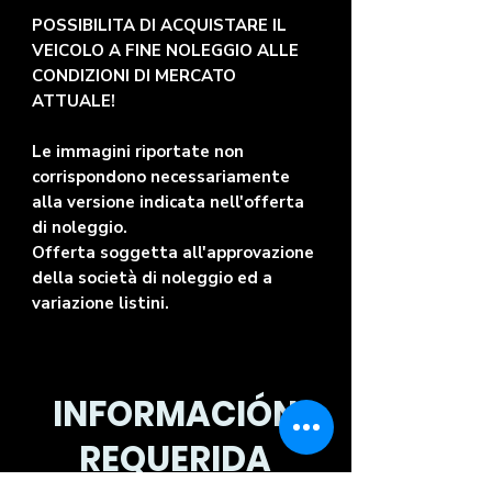
POSSIBILITA DI ACQUISTARE IL
VEICOLO A FINE NOLEGGIO ALLE
CONDIZIONI DI MERCATO
ATTUALE!
Le immagini riportate non
corrispondono necessariamente
alla versione indicata nell'offerta
di noleggio.
Offerta soggetta all'approvazione
della società di noleggio ed a
variazione listini.
INFORMACIÓN
REQUERIDA