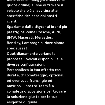
quote ordine) al fine di trovare il
veicolo che più si avvicina alle
specifiche richieste dai nostri
clienti.
Spaziamo dalle citycar ai brand più
prestigiosi come Porsche, Audi,
BMW, Maserati, Mercedes,
Bentley, Lamborghini dove siamo
specializzati.
Quotidianamente variano le
proposte, i veicoli disponibili e le
diverse configurazioni.
Personalizza la tua offerta con
durata, chilometraggio, optional
ed eventuali franchigie ed
anticipo. Il nostro Team è a
completa disposizione per trovare
la soluzione giusta per le tue
esigenze di guida.