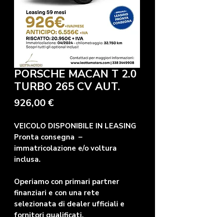
PORSCHE MACAN T 2.0
TURBO 265 CV AUT.
Precio
926,00 €
VEICOLO DISPONIBILE IN LEASING
Pronta consegna –
immatricolazione e/o voltura
inclusa.
Operiamo con primari partner
finanziari e con una rete
selezionata di dealer ufficiali e
fornitori qualificati.