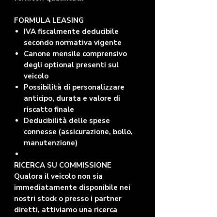
FORMULA LEASING
IVA fiscalmente deducibile
secondo normativa vigente
Canone mensile comprensivo
degli optional presenti sul
veicolo
Possibilità di personalizzare
anticipo, durata e valore di
riscatto finale
Deducibilità delle spese
connesse (assicurazione, bollo,
manutenzione)
RICERCA SU COMMISSIONE
Qualora il veicolo non sia
immediatamente disponibile nei
nostri stock o presso i partner
diretti, attiviamo una ricerca