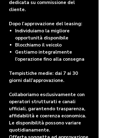
dedicata su commissione del
cliente.
Dopo l’approvazione del leasing:
Individuiamo la migliore
opportunità disponibile
Blocchiamo il veicolo
Gestiamo integralmente
l’operazione fino alla consegna
Tempistiche medie: dai 7 ai 30
giorni dall’approvazione.
Collaboriamo esclusivamente con
operatori strutturati e canali
ufficiali, garantendo trasparenza,
affidabilità e coerenza economica.
Le disponibilità possono variare
quotidianamente.
Offerta soggetta ad approvazione