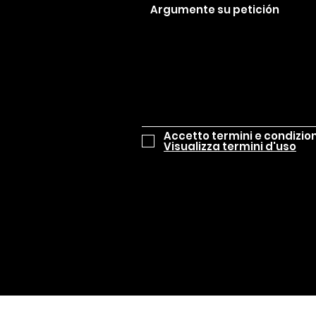
Accetto termini e condizion
Visualizza termini d'uso