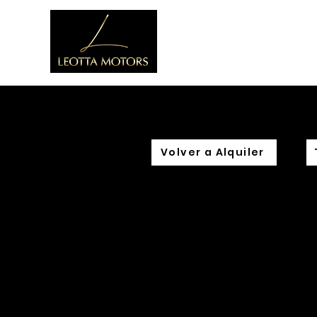
Casa
Volver a Alquiler